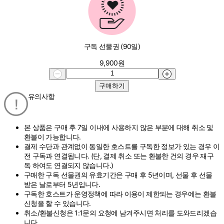
구독 선물권 (90일)
9,900
원
구매하기
유의사항
본 상품은 구매 후 7일 이내에 사용하지 않은 부분에 대해 취소 및
환불이 가능합니다.
결제 수단과 관계없이 동일한 호스트를 구독한 정보가 있는 경우 이
전 구독과 연결됩니다. (단, 결제 취소 또는 환불한 건의 경우 재구
독 하여도 연결되지 않습니다.)
구매한 구독 선물권의 유효기간은 구매 후 5년이며, 선물 후 선물
받은 날로부터 5년입니다.
구독한 호스트가 운영정책에 따라 이용이 제한되는 경우에는 환불
신청을 할 수 있습니다.
취소/환불신청은 1:1문의 요청에 남겨주시면 처리를 도와드리겠습
니다.