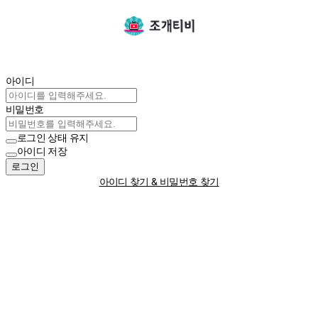
아이디
비밀번호
로그인 상태 유지
아이디 저장
로그인
아이디 찾기 & 비밀번호 찾기