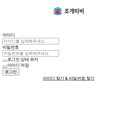
아이디
비밀번호
로그인 상태 유지
아이디 저장
로그인
아이디 찾기 & 비밀번호 찾기