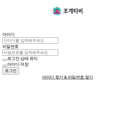
아이디
비밀번호
로그인 상태 유지
아이디 저장
로그인
아이디 찾기 & 비밀번호 찾기